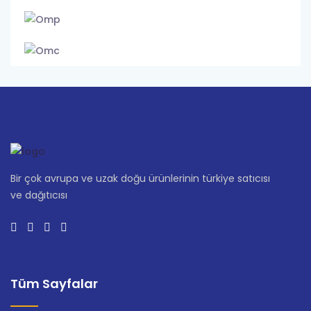
Bir çok avrupa ve uzak doğu ürünlerinin türkiye satıcısı
ve dağıtıcısı
Tüm Sayfalar