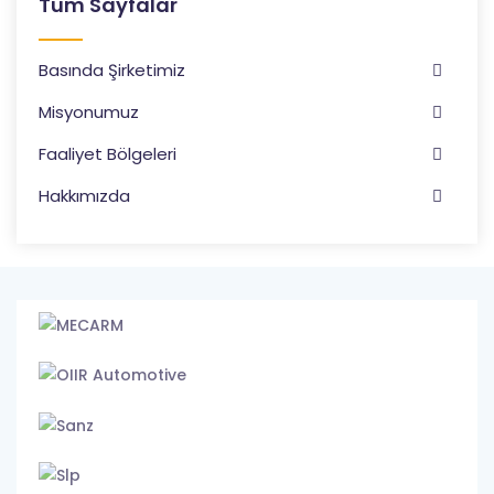
Tüm Sayfalar
Basında Şirketimiz
Misyonumuz
Faaliyet Bölgeleri
Hakkımızda