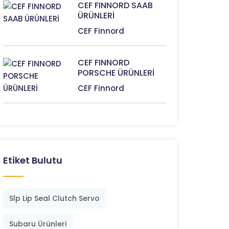
CEF FINNORD SAAB
ÜRÜNLERİ
CEF Finnord
CEF FINNORD
PORSCHE ÜRÜNLERİ
CEF Finnord
Etiket Bulutu
Slp Lip Seal Clutch Servo
Subaru Ürünleri