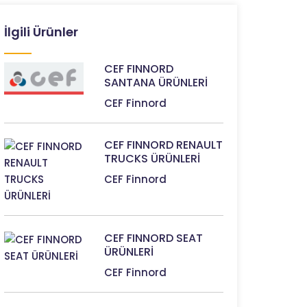
İlgili Ürünler
CEF FINNORD
SANTANA ÜRÜNLERİ
CEF Finnord
CEF FINNORD RENAULT
TRUCKS ÜRÜNLERİ
CEF Finnord
CEF FINNORD SEAT
ÜRÜNLERİ
CEF Finnord