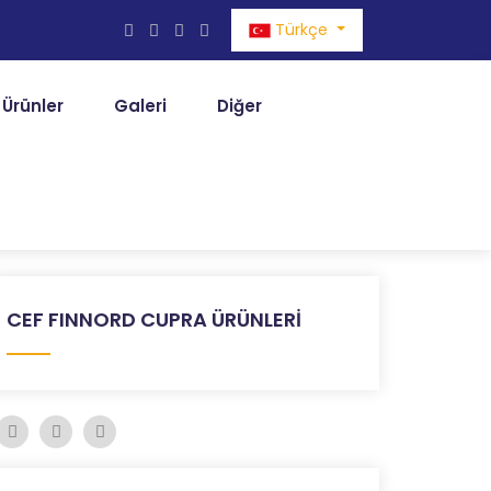
Türkçe
Ürünler
Galeri
Diğer
CEF FINNORD CUPRA ÜRÜNLERİ