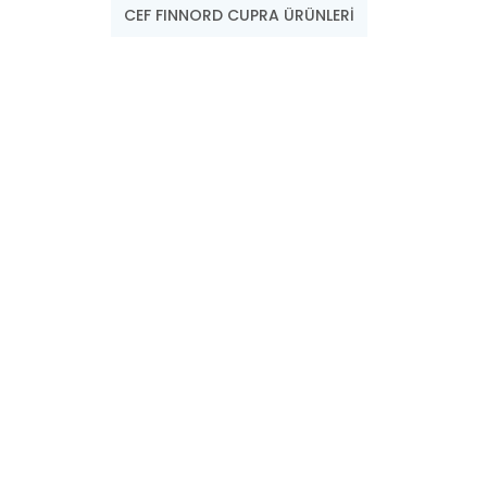
CEF FINNORD CUPRA ÜRÜNLERİ