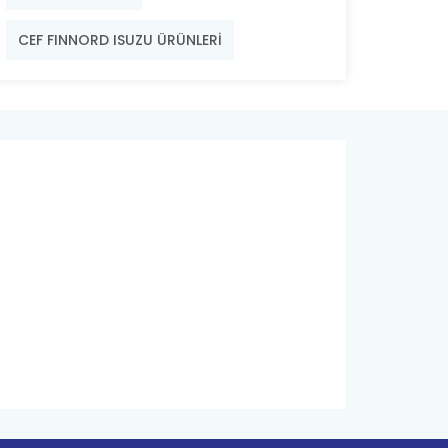
CEF FINNORD ISUZU ÜRÜNLERİ