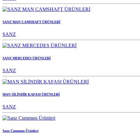
SANZ MAN CAMSHAFT ÜRÜNLERİ
SANZ
SANZ MERCEDES ÜRÜNLERİ
SANZ
MAN SİLİNDİR KAFASI ÜRÜNLERİ
SANZ
Sanz Cummıns Ürünleri