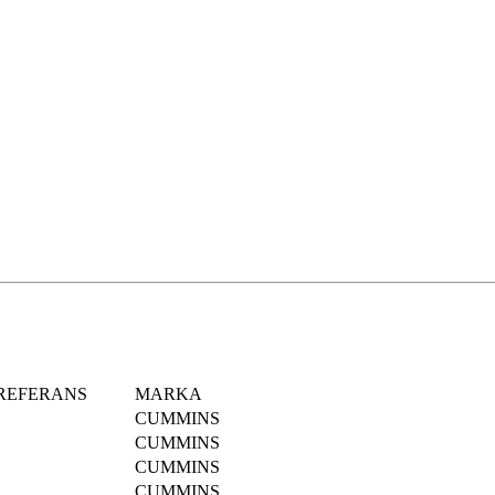
REFERANS
MARKA
CUMMINS
CUMMINS
CUMMINS
CUMMINS