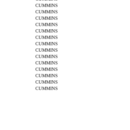
CUMMINS
CUMMINS
CUMMINS
CUMMINS
CUMMINS
CUMMINS
CUMMINS
CUMMINS
CUMMINS
CUMMINS
CUMMINS
CUMMINS
CUMMINS
CUMMINS