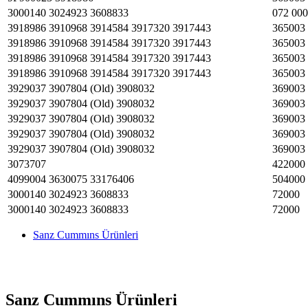
3000140 3024923 3608833
072 000
3918986 3910968 3914584 3917320 3917443
365003
3918986 3910968 3914584 3917320 3917443
365003
3918986 3910968 3914584 3917320 3917443
365003
3918986 3910968 3914584 3917320 3917443
365003
3929037 3907804 (Old) 3908032
369003
3929037 3907804 (Old) 3908032
369003
3929037 3907804 (Old) 3908032
369003
3929037 3907804 (Old) 3908032
369003
3929037 3907804 (Old) 3908032
369003
3073707
422000
4099004 3630075 33176406
504000
3000140 3024923 3608833
72000
3000140 3024923 3608833
72000
Sanz Cummıns Ürünleri
Sanz Cummıns Ürünleri