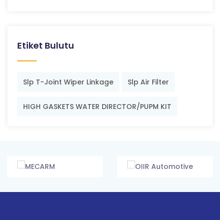
Etiket Bulutu
Slp T-Joint Wiper Linkage
Slp Air Filter
HIGH GASKETS WATER DIRECTOR/PUPM KIT