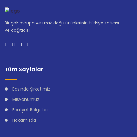
Bir çok avrupa ve uzak doğu ürünlerinin türkiye satıcısı
ve dağıtıcısı
Tüm Sayfalar
Basında Şirketimiz
Misyonumuz
Faaliyet Bölgeleri
Hakkımızda