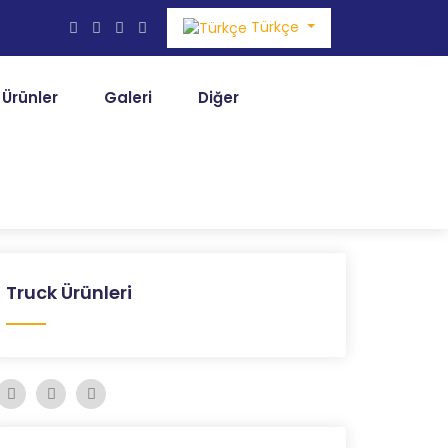
Türkçe
Ürünler
Galeri
Diğer
Truck Ürünleri