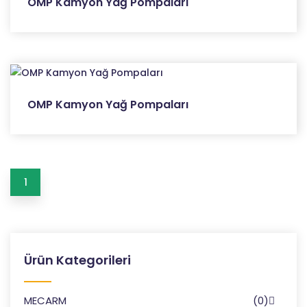
OMP Kamyon Yağ Pompaları
OMP Kamyon Yağ Pompaları
1
Ürün Kategorileri
MECARM
(0)