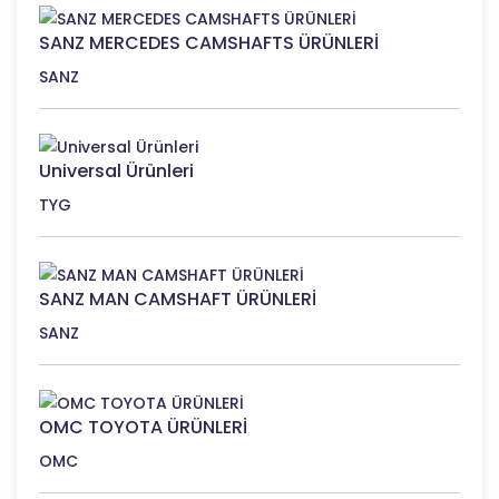
SANZ MERCEDES CAMSHAFTS ÜRÜNLERİ
SANZ
Universal Ürünleri
TYG
SANZ MAN CAMSHAFT ÜRÜNLERİ
SANZ
OMC TOYOTA ÜRÜNLERİ
OMC