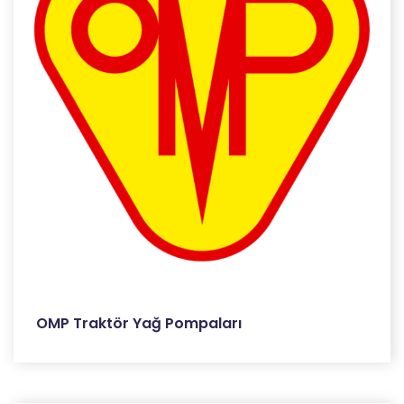
OMP Traktör Yağ Pompaları