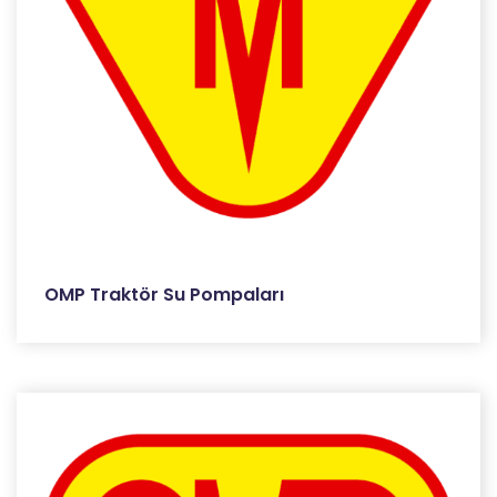
OMP Traktör Su Pompaları