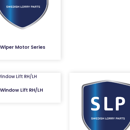
 Wiper Motor Series
 Window Lift RH/LH