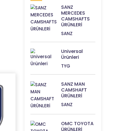
SANZ
MERCEDES
CAMSHAFTS
ÜRÜNLERİ
SANZ
Universal
Ürünleri
TYG
SANZ MAN
CAMSHAFT
ÜRÜNLERİ
SANZ
OMC TOYOTA
ÜRÜNLERİ