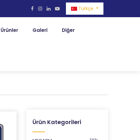
Türkçe
Ürünler
Galeri
Diğer
Ürün Kategorileri